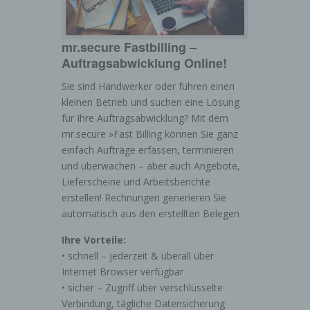
mr.secure Fastbilling –
Auftragsabwicklung Online!
Sie sind Handwerker oder führen einen
kleinen Betrieb und suchen eine Lösung
für Ihre Auftragsabwicklung? Mit dem
mr.secure »Fast Billing können Sie ganz
einfach Aufträge erfassen, terminieren
und überwachen – aber auch Angebote,
Lieferscheine und Arbeitsberichte
erstellen! Rechnungen generieren Sie
automatisch aus den erstellten Belegen
Ihre Vorteile:
• schnell – jederzeit & überall über
Internet Browser verfügbar
• sicher – Zugriff über verschlüsselte
Verbindung, tägliche Datensicherung