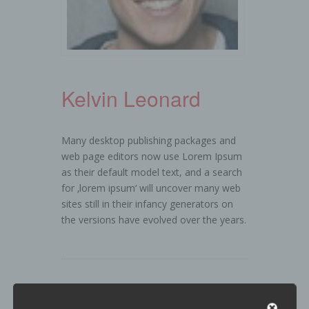
Kelvin Leonard
Many desktop publishing packages and
web page editors now use Lorem Ipsum
as their default model text, and a search
for ‚lorem ipsum‘ will uncover many web
sites still in their infancy generators on
the versions have evolved over the years.
Share this Post